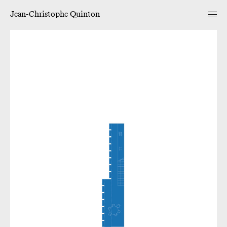
Jean-Christophe Quinton