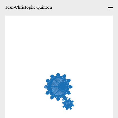
Jean-Christophe Quinton