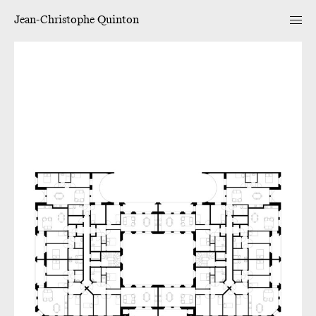
Jean-Christophe Quinton