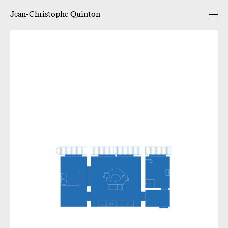
Jean-Christophe Quinton