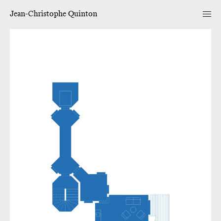
Jean-Christophe Quinton