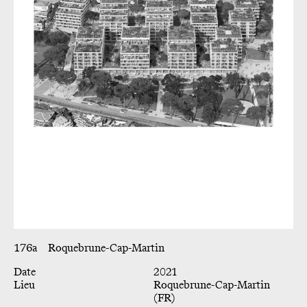
176a
Roquebrune-Cap-Martin
Date
2021
Lieu
Roquebrune-Cap-Martin
(FR)