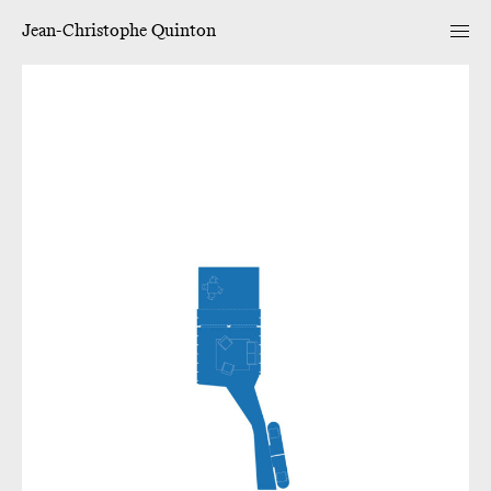
Jean-Christophe Quinton