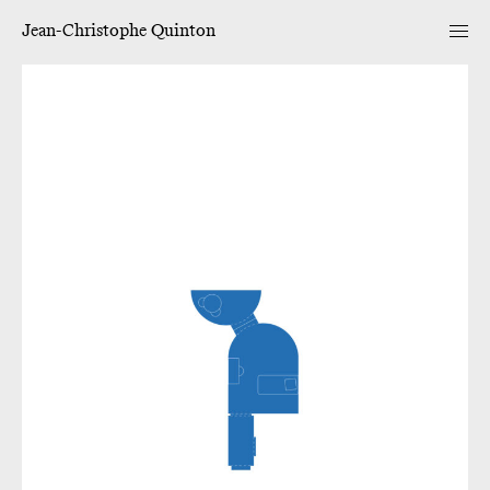
Jean-Christophe Quinton