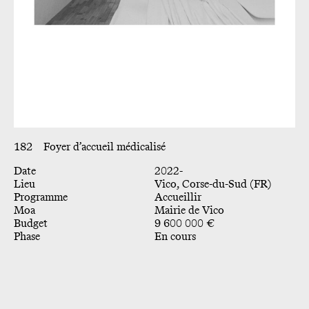
182
Foyer d’accueil médicalisé
Date
2022-
Lieu
Vico, Corse-du-Sud (FR)
Programme
Accueillir
Moa
Mairie de Vico
Budget
9 600 000 €
Phase
En cours