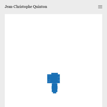
Jean-Christophe Quinton