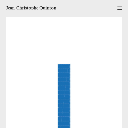
Jean-Christophe Quinton