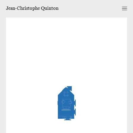
Jean-Christophe Quinton