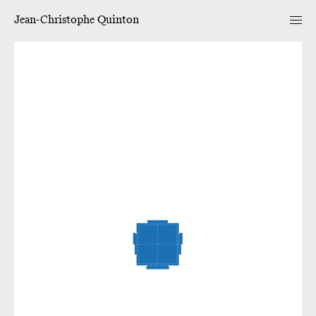
Jean-Christophe Quinton